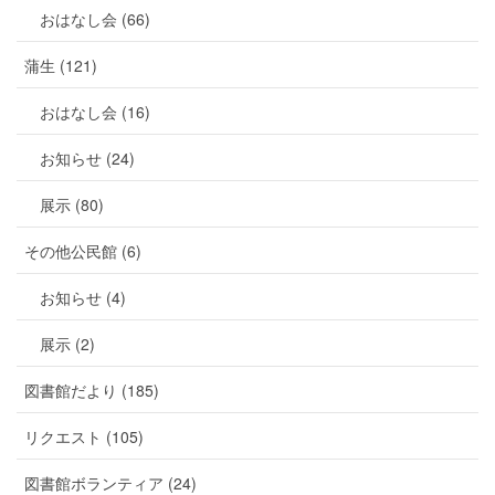
おはなし会 (66)
蒲生 (121)
おはなし会 (16)
お知らせ (24)
展示 (80)
その他公民館 (6)
お知らせ (4)
展示 (2)
図書館だより (185)
リクエスト (105)
図書館ボランティア (24)