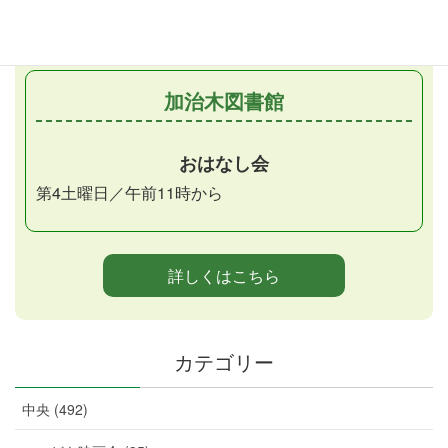
（第2金曜日）
加治木図書館
おはなし会
第4土曜日／午前11時から
詳しくはこちら
カテゴリー
中央 (492)