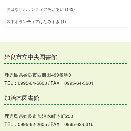
おはなしボランティアあいあい (143)
装丁ボランティアはなみずき (1)
姶良市立中央図書館
鹿児島県姶良市西餅田489番地3
TEL：0995-64-5600 / FAX：0995-64-5601
加治木図書館
鹿児島県姶良市加治木町本町253
TEL：0995-62-2605 / FAX：0995-62-5315