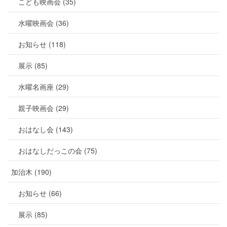
こども映画会 (35)
水曜映画会 (36)
お知らせ (118)
展示 (85)
水曜名画座 (29)
親子映画会 (29)
おはなし会 (143)
おはなしだっこの会 (75)
加治木 (190)
お知らせ (66)
展示 (85)