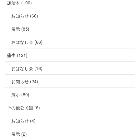
加治木 (190)
お知らせ (66)
展示 (85)
おはなし会 (66)
蒲生 (121)
おはなし会 (16)
お知らせ (24)
展示 (80)
その他公民館 (6)
お知らせ (4)
展示 (2)