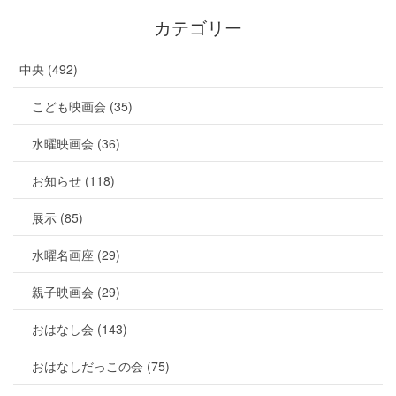
カテゴリー
中央 (492)
こども映画会 (35)
水曜映画会 (36)
お知らせ (118)
展示 (85)
水曜名画座 (29)
親子映画会 (29)
おはなし会 (143)
おはなしだっこの会 (75)