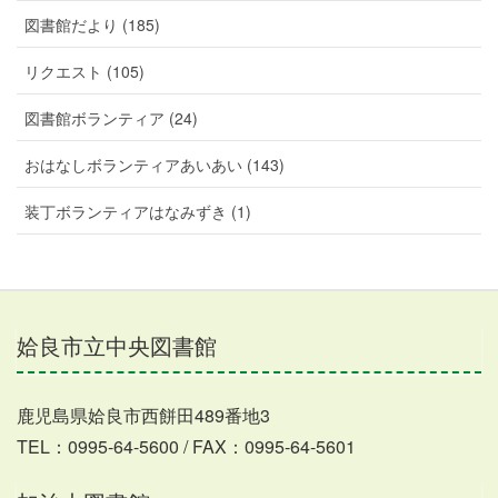
図書館だより (185)
リクエスト (105)
図書館ボランティア (24)
おはなしボランティアあいあい (143)
装丁ボランティアはなみずき (1)
姶良市立中央図書館
鹿児島県姶良市西餅田489番地3
TEL：0995-64-5600 / FAX：0995-64-5601