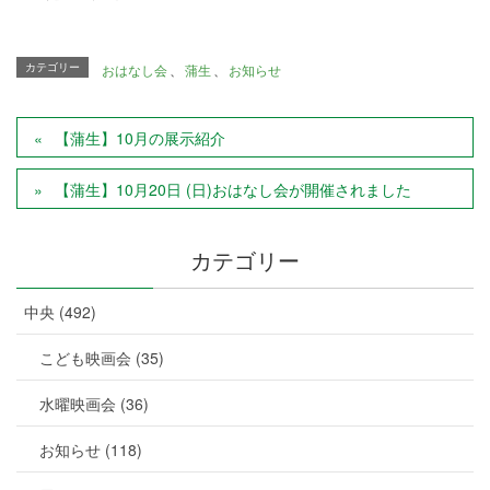
カテゴリー
おはなし会
、
蒲生
、
お知らせ
【蒲生】10月の展示紹介
【蒲生】10月20日 (日)おはなし会が開催されました
カテゴリー
中央 (492)
こども映画会 (35)
水曜映画会 (36)
お知らせ (118)