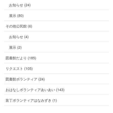
お知らせ (24)
展示 (80)
その他公民館 (6)
お知らせ (4)
展示 (2)
図書館だより (185)
リクエスト (105)
図書館ボランティア (24)
おはなしボランティアあいあい (143)
装丁ボランティアはなみずき (1)