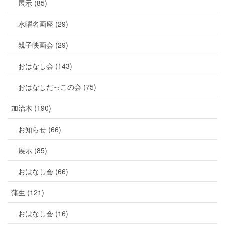
展示 (85)
水曜名画座 (29)
親子映画会 (29)
おはなし会 (143)
おはなしだっこの会 (75)
加治木 (190)
お知らせ (66)
展示 (85)
おはなし会 (66)
蒲生 (121)
おはなし会 (16)