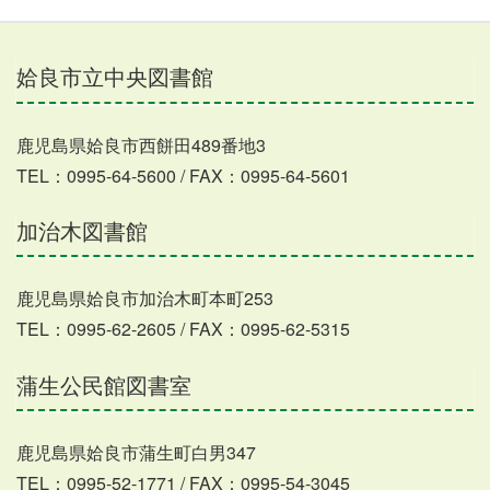
姶良市立中央図書館
鹿児島県姶良市西餅田489番地3
TEL：0995-64-5600 / FAX：0995-64-5601
加治木図書館
鹿児島県姶良市加治木町本町253
TEL：0995-62-2605 / FAX：0995-62-5315
蒲生公民館図書室
鹿児島県姶良市蒲生町白男347
TEL：0995-52-1771 / FAX：0995-54-3045