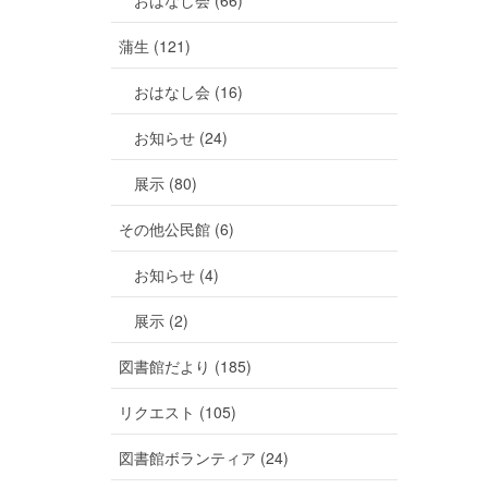
おはなし会 (66)
蒲生 (121)
おはなし会 (16)
お知らせ (24)
展示 (80)
その他公民館 (6)
お知らせ (4)
展示 (2)
図書館だより (185)
リクエスト (105)
図書館ボランティア (24)