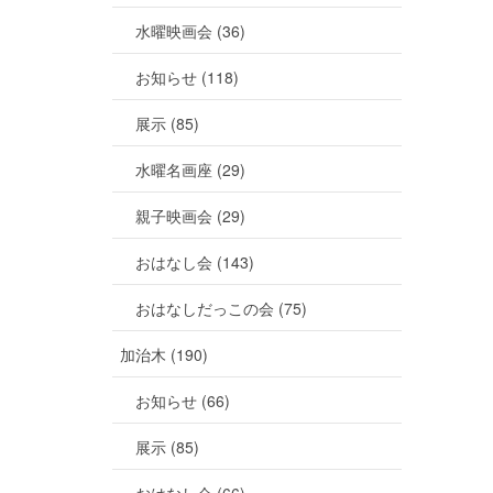
水曜映画会 (36)
お知らせ (118)
展示 (85)
水曜名画座 (29)
親子映画会 (29)
おはなし会 (143)
おはなしだっこの会 (75)
加治木 (190)
お知らせ (66)
展示 (85)