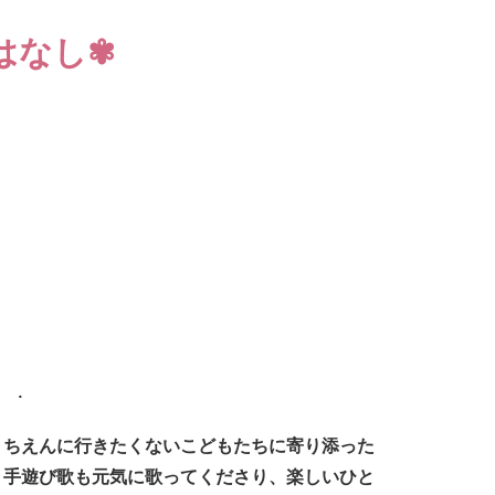
はなし✾
うちえんに行きたくないこどもたちに寄り添った
。手遊び歌も元気に歌ってくださり、楽しいひと