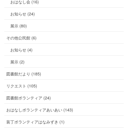
おはなし会 (16)
お知らせ (24)
展示 (80)
その他公民館 (6)
お知らせ (4)
展示 (2)
図書館だより (185)
リクエスト (105)
図書館ボランティア (24)
おはなしボランティアあいあい (143)
装丁ボランティアはなみずき (1)