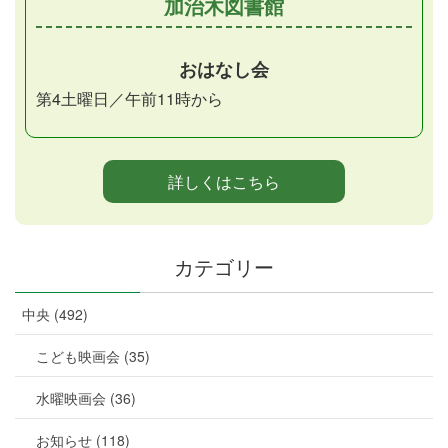
加治木図書館
おはなし会
第4土曜日／午前11時から
詳しくはこちら
カテゴリー
中央 (492)
こども映画会 (35)
水曜映画会 (36)
お知らせ (118)