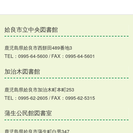
姶良市立中央図書館
鹿児島県姶良市西餅田489番地3
TEL：0995-64-5600 / FAX：0995-64-5601
加治木図書館
鹿児島県姶良市加治木町本町253
TEL：0995-62-2605 / FAX：0995-62-5315
蒲生公民館図書室
鹿児島県姶良市蒲生町白男347