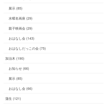
展示 (85)
水曜名画座 (29)
親子映画会 (29)
おはなし会 (143)
おはなしだっこの会 (75)
加治木 (190)
お知らせ (66)
展示 (85)
おはなし会 (66)
蒲生 (121)