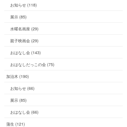
お知らせ (118)
展示 (85)
水曜名画座 (29)
親子映画会 (29)
おはなし会 (143)
おはなしだっこの会 (75)
加治木 (190)
お知らせ (66)
展示 (85)
おはなし会 (66)
蒲生 (121)