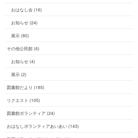
おはなし会 (16)
お知らせ (24)
展示 (80)
その他公民館 (6)
お知らせ (4)
展示 (2)
図書館だより (185)
リクエスト (105)
図書館ボランティア (24)
おはなしボランティアあいあい (143)