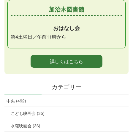
加治木図書館
おはなし会
第4土曜日／午前11時から
詳しくはこちら
カテゴリー
中央 (492)
こども映画会 (35)
水曜映画会 (36)