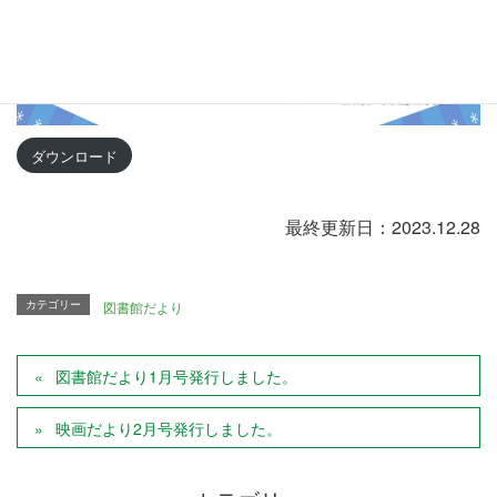
ダウンロード
最終更新日：2023.12.28
カテゴリー
図書館だより
図書館だより1月号発行しました。
映画だより2月号発行しました。