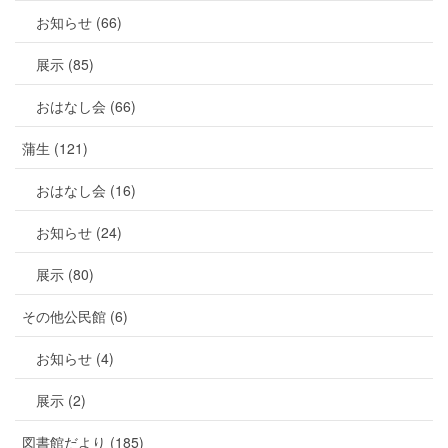
お知らせ (66)
展示 (85)
おはなし会 (66)
蒲生 (121)
おはなし会 (16)
お知らせ (24)
展示 (80)
その他公民館 (6)
お知らせ (4)
展示 (2)
図書館だより (185)