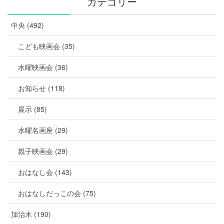
カテゴリー
中央 (492)
こども映画会 (35)
水曜映画会 (36)
お知らせ (118)
展示 (85)
水曜名画座 (29)
親子映画会 (29)
おはなし会 (143)
おはなしだっこの会 (75)
加治木 (190)