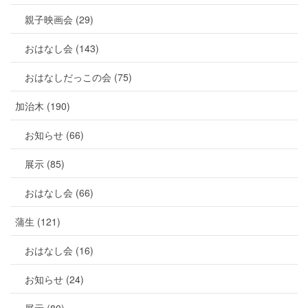
親子映画会 (29)
おはなし会 (143)
おはなしだっこの会 (75)
加治木 (190)
お知らせ (66)
展示 (85)
おはなし会 (66)
蒲生 (121)
おはなし会 (16)
お知らせ (24)