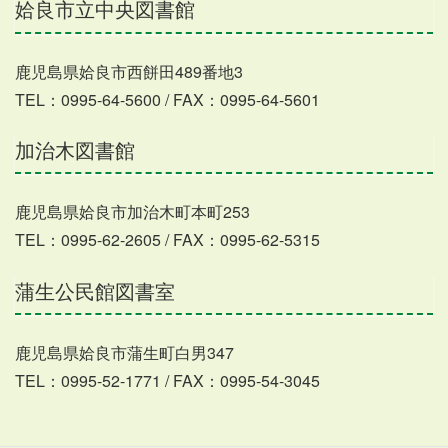
姶良市立中央図書館
鹿児島県姶良市西餅田489番地3
TEL：0995-64-5600 / FAX：0995-64-5601
加治木図書館
鹿児島県姶良市加治木町本町253
TEL：0995-62-2605 / FAX：0995-62-5315
蒲生公民館図書室
鹿児島県姶良市蒲生町白男347
TEL：0995-52-1771 / FAX：0995-54-3045