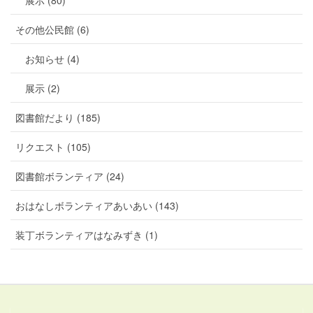
展示 (80)
その他公民館 (6)
お知らせ (4)
展示 (2)
図書館だより (185)
リクエスト (105)
図書館ボランティア (24)
おはなしボランティアあいあい (143)
装丁ボランティアはなみずき (1)