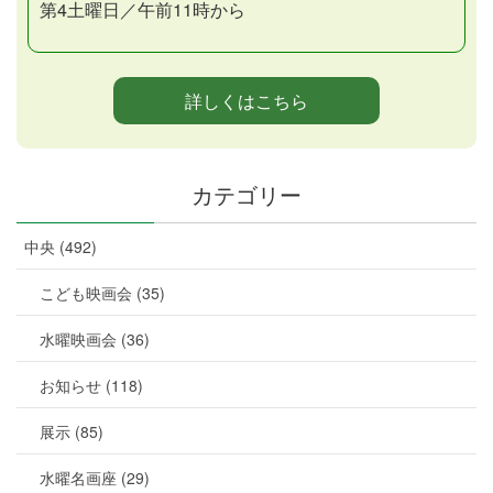
第4土曜日／午前11時から
詳しくはこちら
カテゴリー
中央 (492)
こども映画会 (35)
水曜映画会 (36)
お知らせ (118)
展示 (85)
水曜名画座 (29)