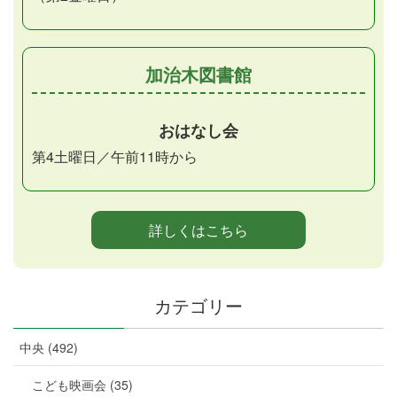
加治木図書館
おはなし会
第4土曜日／午前11時から
詳しくはこちら
カテゴリー
中央 (492)
こども映画会 (35)