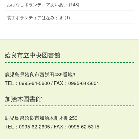
おはなしボランティアあいあい (143)
装丁ボランティアはなみずき (1)
姶良市立中央図書館
鹿児島県姶良市西餅田489番地3
TEL：0995-64-5600 / FAX：0995-64-5601
加治木図書館
鹿児島県姶良市加治木町本町253
TEL：0995-62-2605 / FAX：0995-62-5315