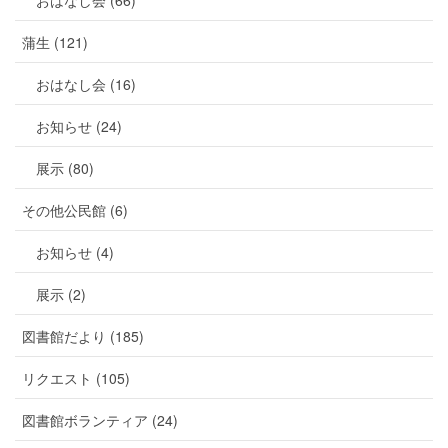
おはなし会 (66)
蒲生 (121)
おはなし会 (16)
お知らせ (24)
展示 (80)
その他公民館 (6)
お知らせ (4)
展示 (2)
図書館だより (185)
リクエスト (105)
図書館ボランティア (24)