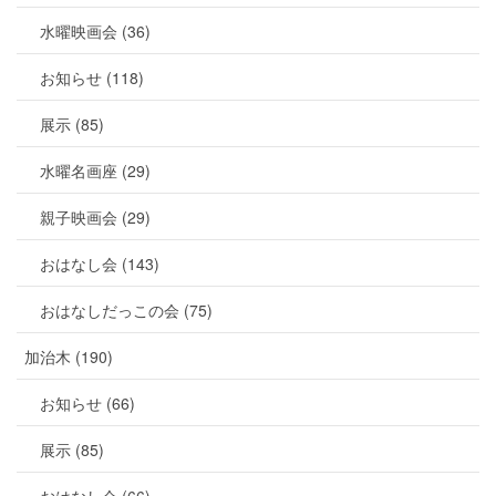
水曜映画会 (36)
お知らせ (118)
展示 (85)
水曜名画座 (29)
親子映画会 (29)
おはなし会 (143)
おはなしだっこの会 (75)
加治木 (190)
お知らせ (66)
展示 (85)