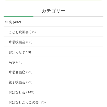
カテゴリー
中央 (492)
こども映画会 (35)
水曜映画会 (36)
お知らせ (118)
展示 (85)
水曜名画座 (29)
親子映画会 (29)
おはなし会 (143)
おはなしだっこの会 (75)