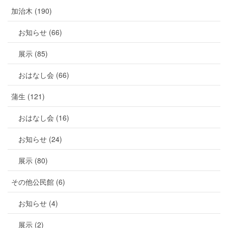
加治木 (190)
お知らせ (66)
展示 (85)
おはなし会 (66)
蒲生 (121)
おはなし会 (16)
お知らせ (24)
展示 (80)
その他公民館 (6)
お知らせ (4)
展示 (2)