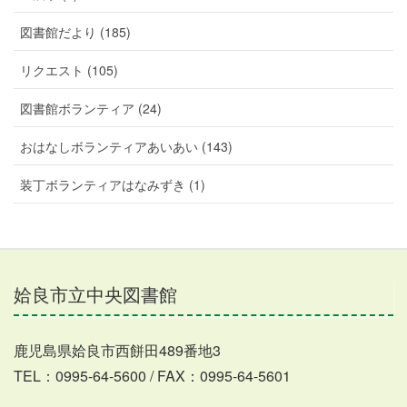
図書館だより (185)
リクエスト (105)
図書館ボランティア (24)
おはなしボランティアあいあい (143)
装丁ボランティアはなみずき (1)
姶良市立中央図書館
鹿児島県姶良市西餅田489番地3
TEL：0995-64-5600 / FAX：0995-64-5601