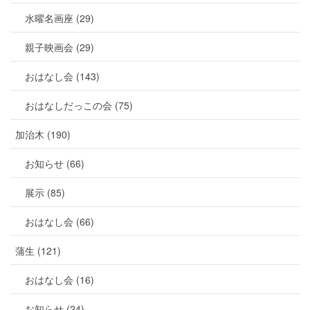
水曜名画座 (29)
親子映画会 (29)
おはなし会 (143)
おはなしだっこの会 (75)
加治木 (190)
お知らせ (66)
展示 (85)
おはなし会 (66)
蒲生 (121)
おはなし会 (16)
お知らせ (24)