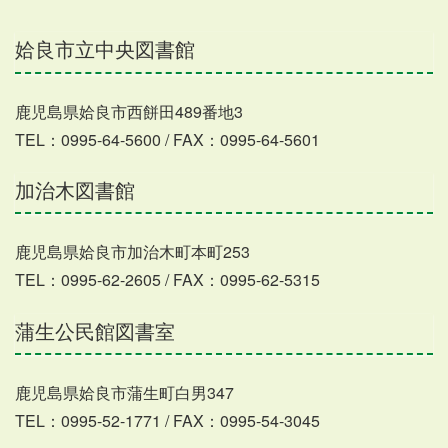
姶良市立中央図書館
鹿児島県姶良市西餅田489番地3
TEL：0995-64-5600 / FAX：0995-64-5601
加治木図書館
鹿児島県姶良市加治木町本町253
TEL：0995-62-2605 / FAX：0995-62-5315
蒲生公民館図書室
鹿児島県姶良市蒲生町白男347
TEL：0995-52-1771 / FAX：0995-54-3045