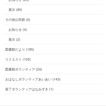
展示 (80)
その他公民館 (6)
お知らせ (4)
展示 (2)
図書館だより (185)
リクエスト (105)
図書館ボランティア (24)
おはなしボランティアあいあい (143)
装丁ボランティアはなみずき (1)