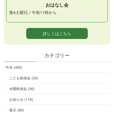
おはなし会
第4土曜日／午前11時から
詳しくはこちら
カテゴリー
中央 (492)
こども映画会 (35)
水曜映画会 (36)
お知らせ (118)
展示 (85)