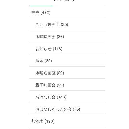
中央 (492)
こども映画会 (35)
水曜映画会 (36)
お知らせ (118)
展示 (85)
水曜名画座 (29)
親子映画会 (29)
おはなし会 (143)
おはなしだっこの会 (75)
加治木 (190)