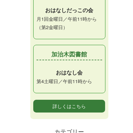
おはなしだっこの会
月1回金曜日／午前11時から
（第2金曜日）
加治木図書館
おはなし会
第4土曜日／午前11時から
詳しくはこちら
カテゴリー