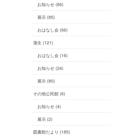
お知らせ (66)
展示 (85)
おはなし会 (66)
蒲生 (121)
おはなし会 (16)
お知らせ (24)
展示 (80)
その他公民館 (6)
お知らせ (4)
展示 (2)
図書館だより (185)