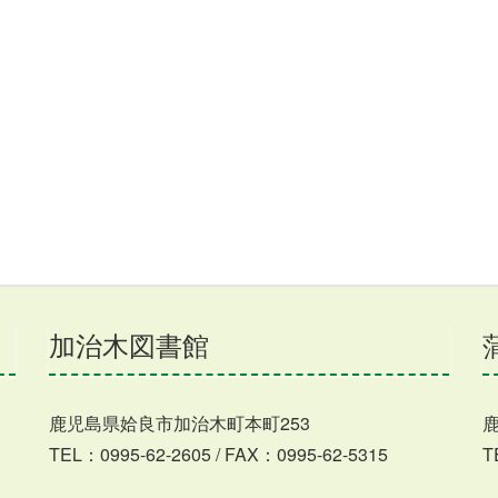
加治木図書館
鹿児島県姶良市加治木町本町253
TEL：0995-62-2605 / FAX：0995-62-5315
T