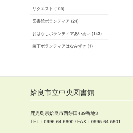
リクエスト (105)
図書館ボランティア (24)
おはなしボランティアあいあい (143)
装丁ボランティアはなみずき (1)
姶良市立中央図書館
鹿児島県姶良市西餅田489番地3
TEL：0995-64-5600 / FAX：0995-64-5601