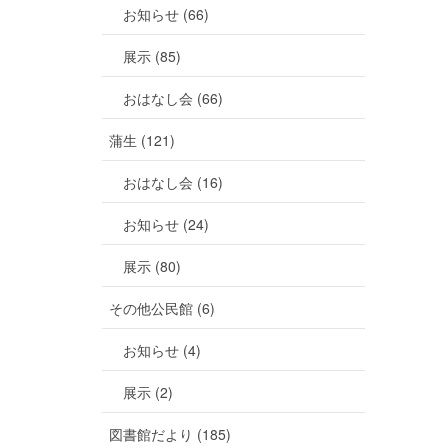
お知らせ (66)
展示 (85)
おはなし会 (66)
蒲生 (121)
おはなし会 (16)
お知らせ (24)
展示 (80)
その他公民館 (6)
お知らせ (4)
展示 (2)
図書館だより (185)