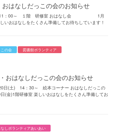
会・おはなしだっこの会のお知らせ
) 11：00～ １階 研修室 おはなし会 1月
ー 楽しいおはなしをたくさん準備してお待ちしています！
っこの会
図書館ボランティア
し会・おはなしだっこの会のお知らせ
(土) 14：30～ 絵本コーナー おはなしだっこの
9日(金)1階研修室 楽しいおはなしをたくさん準備してお
はなしボランティアあいあい