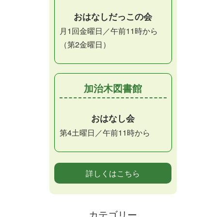
おはなしだっこの会
月1回金曜日／午前11時から
（第2金曜日）
加治木図書館
おはなし会
第4土曜日／午前11時から
詳しくはこちら
カテゴリー