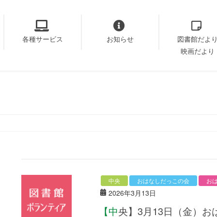
各種サービス
お知らせ
図書館だよ
映画だより
中央
おはなしだっこの会
お
2026年3月13日
【中央】3月13日（金