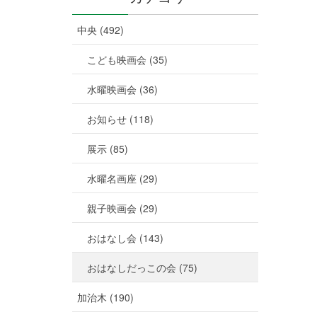
中央 (492)
こども映画会 (35)
水曜映画会 (36)
お知らせ (118)
展示 (85)
水曜名画座 (29)
親子映画会 (29)
おはなし会 (143)
おはなしだっこの会 (75)
加治木 (190)