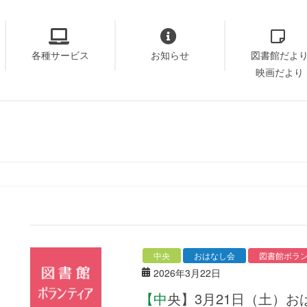
各種サービス
お知らせ
図書館だよ
映画だより
中央
おはなし会
図書館ボラ
2026年3月22日
【中央】3月21日（土