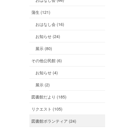
おはなし会 (66)
蒲生 (121)
おはなし会 (16)
お知らせ (24)
展示 (80)
その他公民館 (6)
お知らせ (4)
展示 (2)
図書館だより (185)
リクエスト (105)
図書館ボランティア (24)