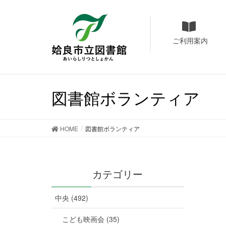
ご利用案内
図書館ボランティア
HOME
図書館ボランティア
カテゴリー
中央 (492)
こども映画会 (35)