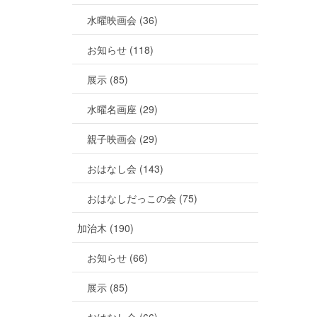
水曜映画会 (36)
お知らせ (118)
展示 (85)
水曜名画座 (29)
親子映画会 (29)
おはなし会 (143)
おはなしだっこの会 (75)
加治木 (190)
お知らせ (66)
展示 (85)