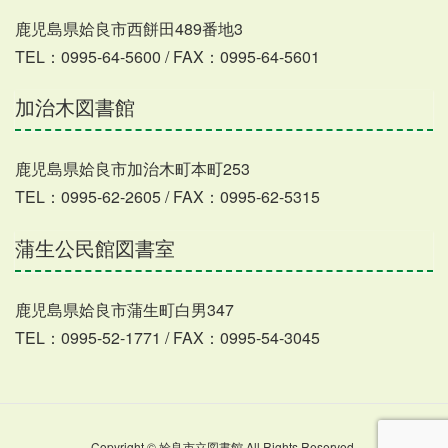
鹿児島県姶良市西餅田489番地3
TEL：0995-64-5600 / FAX：0995-64-5601
加治木図書館
鹿児島県姶良市加治木町本町253
TEL：0995-62-2605 / FAX：0995-62-5315
蒲生公民館図書室
鹿児島県姶良市蒲生町白男347
TEL：0995-52-1771 / FAX：0995-54-3045
Copyright © 姶良市立図書館 All Rights Reserved.