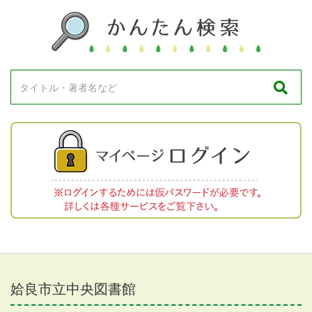
姶良市立中央図書館