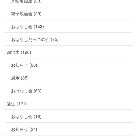
水曜名画座 (29)
親子映画会 (29)
おはなし会 (143)
おはなしだっこの会 (75)
加治木 (190)
お知らせ (66)
展示 (85)
おはなし会 (66)
蒲生 (121)
おはなし会 (16)
お知らせ (24)