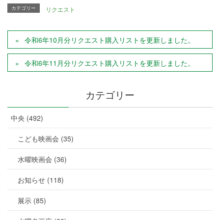
カテゴリー
リクエスト
令和6年10月分リクエスト購入リストを更新しました。
令和6年11月分リクエスト購入リストを更新しました。
カテゴリー
中央 (492)
こども映画会 (35)
水曜映画会 (36)
お知らせ (118)
展示 (85)