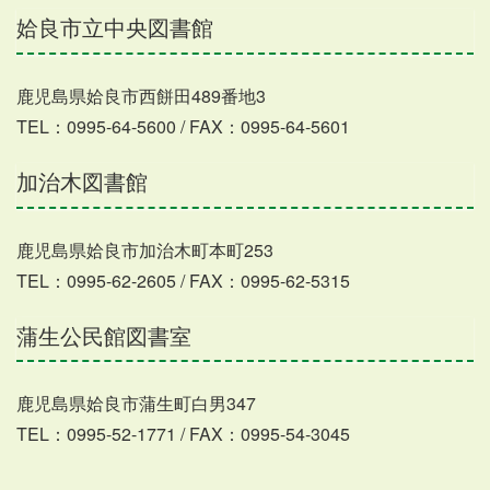
姶良市立中央図書館
鹿児島県姶良市西餅田489番地3
TEL：0995-64-5600 / FAX：0995-64-5601
加治木図書館
鹿児島県姶良市加治木町本町253
TEL：0995-62-2605 / FAX：0995-62-5315
蒲生公民館図書室
鹿児島県姶良市蒲生町白男347
TEL：0995-52-1771 / FAX：0995-54-3045