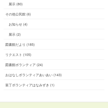
展示 (80)
その他公民館 (6)
お知らせ (4)
展示 (2)
図書館だより (185)
リクエスト (105)
図書館ボランティア (24)
おはなしボランティアあいあい (143)
装丁ボランティアはなみずき (1)