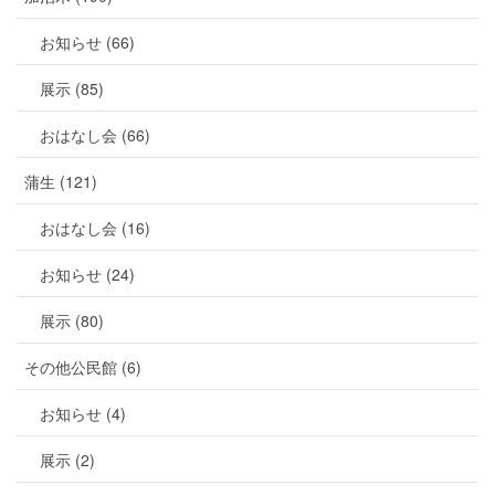
お知らせ (66)
展示 (85)
おはなし会 (66)
蒲生 (121)
おはなし会 (16)
お知らせ (24)
展示 (80)
その他公民館 (6)
お知らせ (4)
展示 (2)