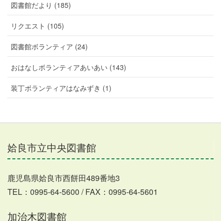
図書館だより (185)
リクエスト (105)
図書館ボランティア (24)
おはなしボランティアあいあい (143)
装丁ボランティアはなみずき (1)
姶良市立中央図書館
鹿児島県姶良市西餅田489番地3
TEL：0995-64-5600 / FAX：0995-64-5601
加治木図書館