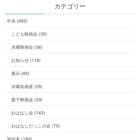
カテゴリー
中央 (492)
こども映画会 (35)
水曜映画会 (36)
お知らせ (118)
展示 (85)
水曜名画座 (29)
親子映画会 (29)
おはなし会 (143)
おはなしだっこの会 (75)
加治木 (190)