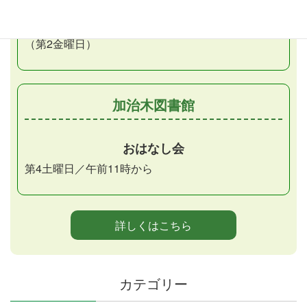
おはなしだっこの会
月1回金曜日／午前11時から
（第2金曜日）
加治木図書館
おはなし会
第4土曜日／午前11時から
詳しくはこちら
カテゴリー