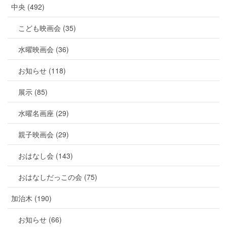
中央 (492)
こども映画会 (35)
水曜映画会 (36)
お知らせ (118)
展示 (85)
水曜名画座 (29)
親子映画会 (29)
おはなし会 (143)
おはなしだっこの会 (75)
加治木 (190)
お知らせ (66)