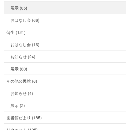
展示 (85)
おはなし会 (66)
蒲生 (121)
おはなし会 (16)
お知らせ (24)
展示 (80)
その他公民館 (6)
お知らせ (4)
展示 (2)
図書館だより (185)
リクエスト (105)