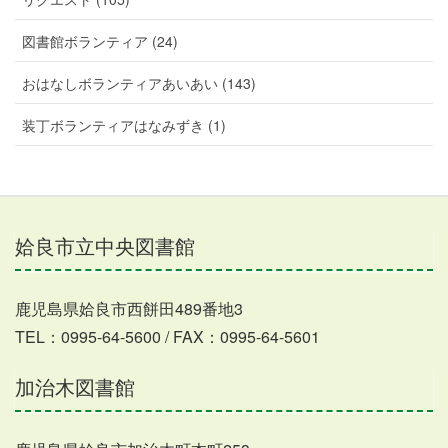
図書館ボランティア (24)
おはなしボランティアあいあい (143)
装丁ボランティアはなみずき (1)
姶良市立中央図書館
鹿児島県姶良市西餅田489番地3
TEL：0995-64-5600 / FAX：0995-64-5601
加治木図書館