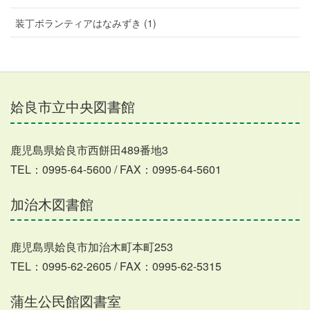
装丁ボランティアはなみずき (1)
姶良市立中央図書館
鹿児島県姶良市西餅田489番地3
TEL：0995-64-5600 / FAX：0995-64-5601
加治木図書館
鹿児島県姶良市加治木町本町253
TEL：0995-62-2605 / FAX：0995-62-5315
蒲生公民館図書室