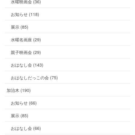
水曜映画会 (36)
お知らせ (118)
展示 (85)
水曜名画座 (29)
親子映画会 (29)
おはなし会 (143)
おはなしだっこの会 (75)
加治木 (190)
お知らせ (66)
展示 (85)
おはなし会 (66)