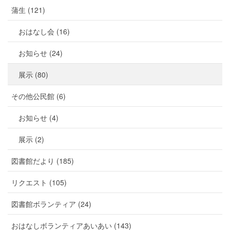
蒲生 (121)
おはなし会 (16)
お知らせ (24)
展示 (80)
その他公民館 (6)
お知らせ (4)
展示 (2)
図書館だより (185)
リクエスト (105)
図書館ボランティア (24)
おはなしボランティアあいあい (143)