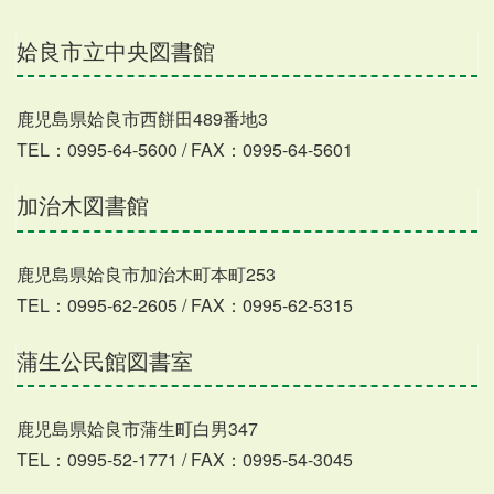
姶良市立中央図書館
鹿児島県姶良市西餅田489番地3
TEL：0995-64-5600 / FAX：0995-64-5601
加治木図書館
鹿児島県姶良市加治木町本町253
TEL：0995-62-2605 / FAX：0995-62-5315
蒲生公民館図書室
鹿児島県姶良市蒲生町白男347
TEL：0995-52-1771 / FAX：0995-54-3045