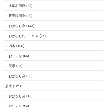
水曜名画座 (29)
親子映画会 (29)
おはなし会 (143)
おはなしだっこの会 (75)
加治木 (190)
お知らせ (66)
展示 (85)
おはなし会 (66)
蒲生 (121)
おはなし会 (16)
お知らせ (24)