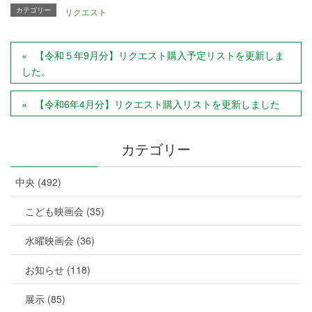
カテゴリー
リクエスト
【令和５年9月分】リクエスト購入予定リストを更新しま
した。
【令和6年4月分】リクエスト購入リストを更新しました
カテゴリー
中央 (492)
こども映画会 (35)
水曜映画会 (36)
お知らせ (118)
展示 (85)