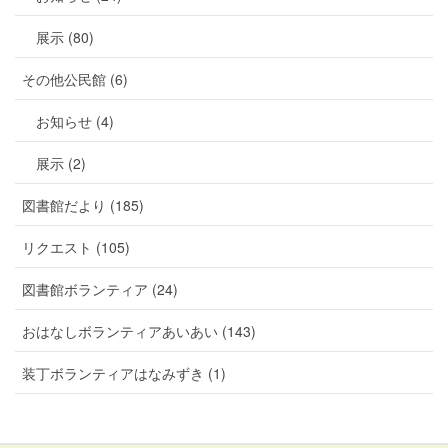
展示 (80)
その他公民館 (6)
お知らせ (4)
展示 (2)
図書館だより (185)
リクエスト (105)
図書館ボランティア (24)
おはなしボランティアあいあい (143)
装丁ボランティアはなみずき (1)