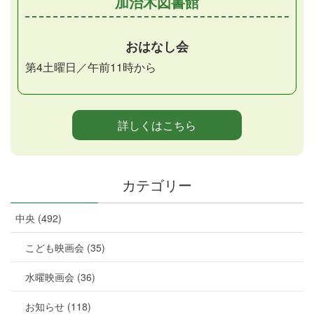
加治木図書館
おはなし会
第4土曜日／午前11時から
詳しくはこちら
カテゴリー
中央 (492)
こども映画会 (35)
水曜映画会 (36)
お知らせ (118)