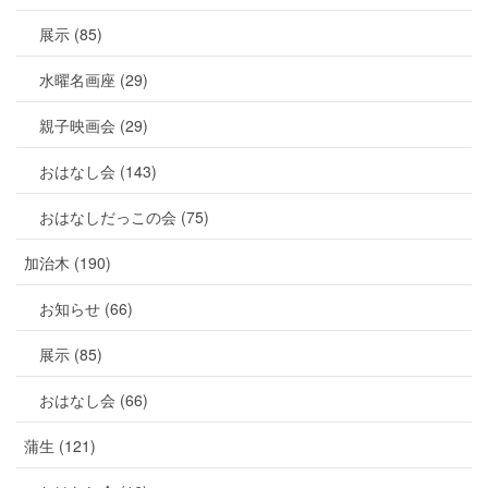
展示 (85)
水曜名画座 (29)
親子映画会 (29)
おはなし会 (143)
おはなしだっこの会 (75)
加治木 (190)
お知らせ (66)
展示 (85)
おはなし会 (66)
蒲生 (121)