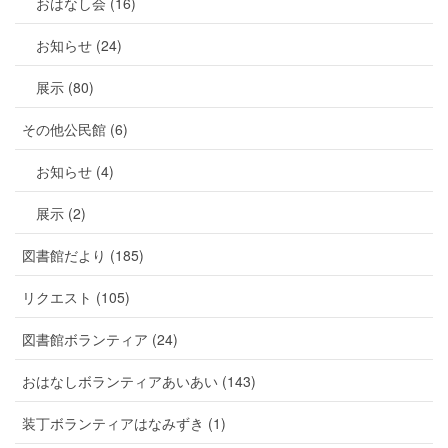
おはなし会 (16)
お知らせ (24)
展示 (80)
その他公民館 (6)
お知らせ (4)
展示 (2)
図書館だより (185)
リクエスト (105)
図書館ボランティア (24)
おはなしボランティアあいあい (143)
装丁ボランティアはなみずき (1)