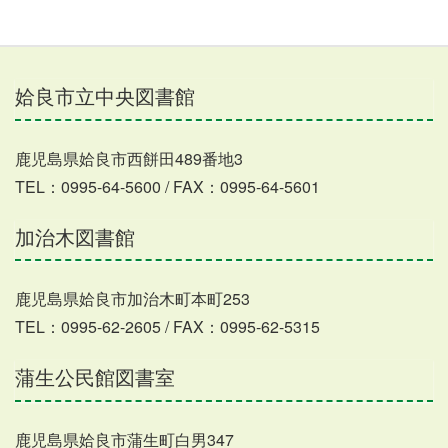
姶良市立中央図書館
鹿児島県姶良市西餅田489番地3
TEL：0995-64-5600 / FAX：0995-64-5601
加治木図書館
鹿児島県姶良市加治木町本町253
TEL：0995-62-2605 / FAX：0995-62-5315
蒲生公民館図書室
鹿児島県姶良市蒲生町白男347