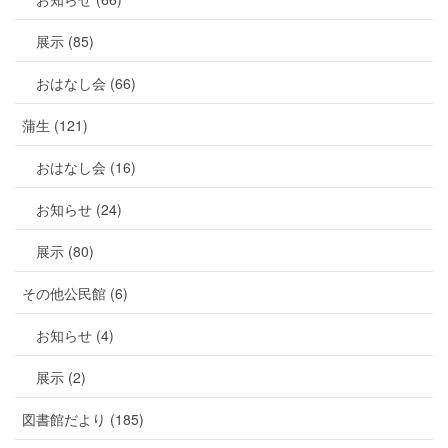
展示 (85)
おはなし会 (66)
蒲生 (121)
おはなし会 (16)
お知らせ (24)
展示 (80)
その他公民館 (6)
お知らせ (4)
展示 (2)
図書館だより (185)