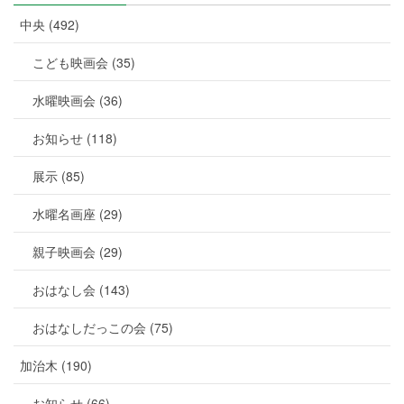
中央 (492)
こども映画会 (35)
水曜映画会 (36)
お知らせ (118)
展示 (85)
水曜名画座 (29)
親子映画会 (29)
おはなし会 (143)
おはなしだっこの会 (75)
加治木 (190)
お知らせ (66)