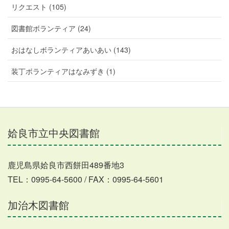
リクエスト (105)
図書館ボランティア (24)
おはなしボランティアあいあい (143)
装丁ボランティアはなみずき (1)
姶良市立中央図書館
鹿児島県姶良市西餅田489番地3
TEL：0995-64-5600 / FAX：0995-64-5601
加治木図書館