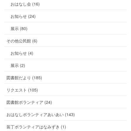
おはなし会 (16)
お知らせ (24)
展示 (80)
その他公民館 (6)
お知らせ (4)
展示 (2)
図書館だより (185)
リクエスト (105)
図書館ボランティア (24)
おはなしボランティアあいあい (143)
装丁ボランティアはなみずき (1)