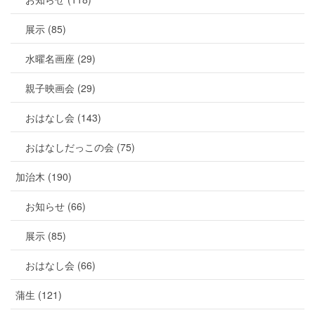
展示 (85)
水曜名画座 (29)
親子映画会 (29)
おはなし会 (143)
おはなしだっこの会 (75)
加治木 (190)
お知らせ (66)
展示 (85)
おはなし会 (66)
蒲生 (121)