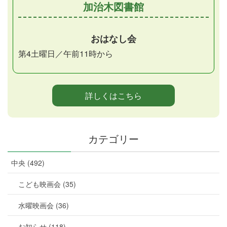
加治木図書館
おはなし会
第4土曜日／午前11時から
詳しくはこちら
カテゴリー
中央 (492)
こども映画会 (35)
水曜映画会 (36)
お知らせ (118)