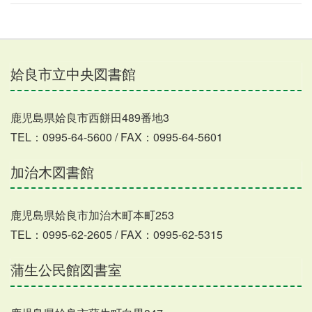
姶良市立中央図書館
鹿児島県姶良市西餅田489番地3
TEL：0995-64-5600 / FAX：0995-64-5601
加治木図書館
鹿児島県姶良市加治木町本町253
TEL：0995-62-2605 / FAX：0995-62-5315
蒲生公民館図書室