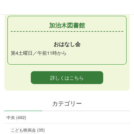
加治木図書館
おはなし会
第4土曜日／午前11時から
詳しくはこちら
カテゴリー
中央 (492)
こども映画会 (35)