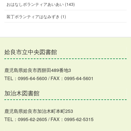
おはなしボランティアあいあい (143)
装丁ボランティアはなみずき (1)
姶良市立中央図書館
鹿児島県姶良市西餅田489番地3
TEL：0995-64-5600 / FAX：0995-64-5601
加治木図書館
鹿児島県姶良市加治木町本町253
TEL：0995-62-2605 / FAX：0995-62-5315