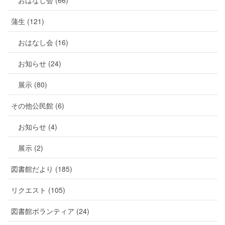
おはなし会 (66)
蒲生 (121)
おはなし会 (16)
お知らせ (24)
展示 (80)
その他公民館 (6)
お知らせ (4)
展示 (2)
図書館だより (185)
リクエスト (105)
図書館ボランティア (24)