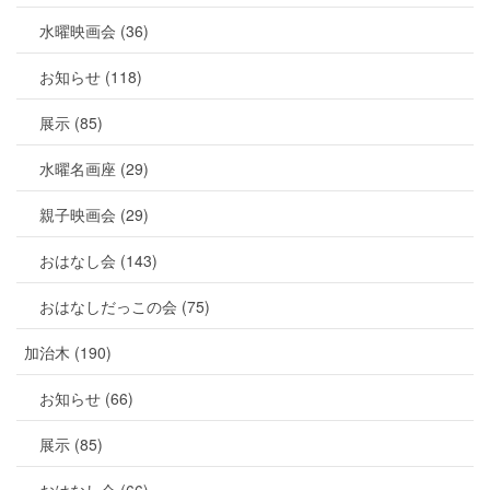
水曜映画会 (36)
お知らせ (118)
展示 (85)
水曜名画座 (29)
親子映画会 (29)
おはなし会 (143)
おはなしだっこの会 (75)
加治木 (190)
お知らせ (66)
展示 (85)