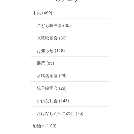
中央 (492)
こども映画会 (35)
水曜映画会 (36)
お知らせ (118)
展示 (85)
水曜名画座 (29)
親子映画会 (29)
おはなし会 (143)
おはなしだっこの会 (75)
加治木 (190)