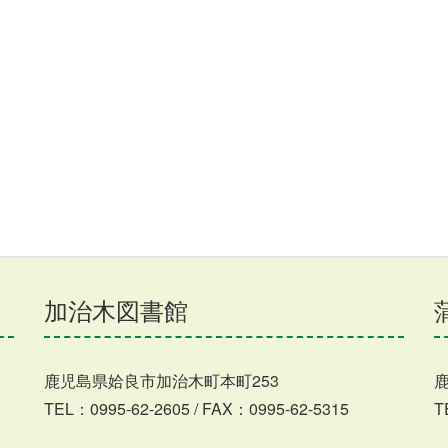
加治木図書館
鹿児島県姶良市加治木町本町253
TEL：0995-62-2605 / FAX：0995-62-5315
T