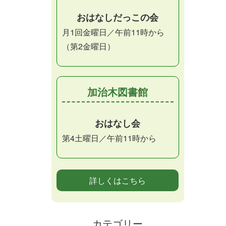
おはなしだっこの会
月1回金曜日／午前11時から
（第2金曜日）
加治木図書館
おはなし会
第4土曜日／午前11時から
詳しくはこちら
カテゴリー