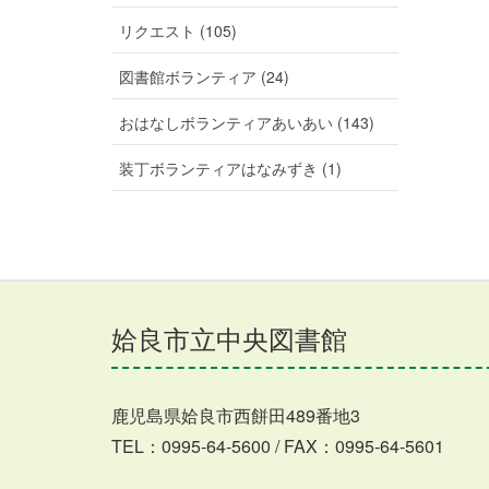
リクエスト (105)
図書館ボランティア (24)
おはなしボランティアあいあい (143)
装丁ボランティアはなみずき (1)
姶良市立中央図書館
鹿児島県姶良市西餅田489番地3
TEL：0995-64-5600 / FAX：0995-64-5601