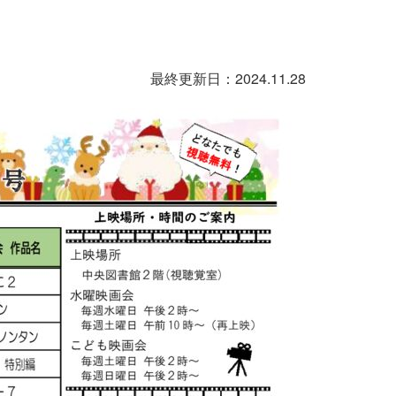
最終更新日：2024.11.28