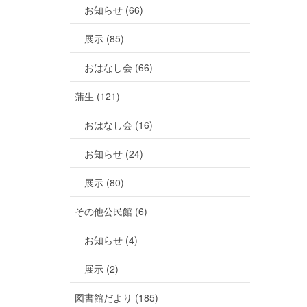
お知らせ (66)
展示 (85)
おはなし会 (66)
蒲生 (121)
おはなし会 (16)
お知らせ (24)
展示 (80)
その他公民館 (6)
お知らせ (4)
展示 (2)
図書館だより (185)