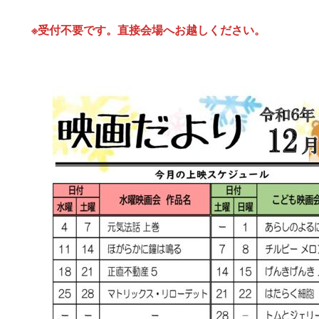
※受付不要です。直接会場へお越しください。