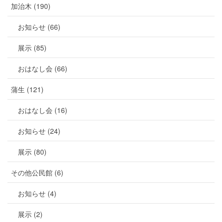
加治木 (190)
お知らせ (66)
展示 (85)
おはなし会 (66)
蒲生 (121)
おはなし会 (16)
お知らせ (24)
展示 (80)
その他公民館 (6)
お知らせ (4)
展示 (2)