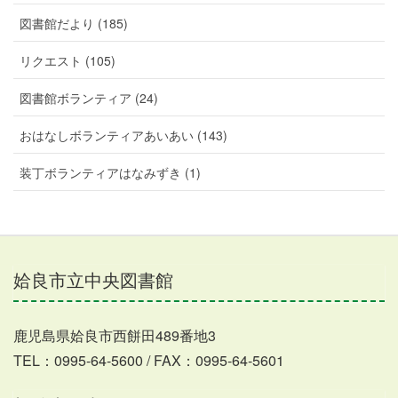
図書館だより (185)
リクエスト (105)
図書館ボランティア (24)
おはなしボランティアあいあい (143)
装丁ボランティアはなみずき (1)
姶良市立中央図書館
鹿児島県姶良市西餅田489番地3
TEL：0995-64-5600 / FAX：0995-64-5601