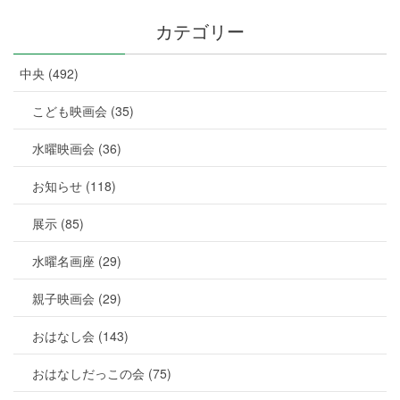
カテゴリー
中央 (492)
こども映画会 (35)
水曜映画会 (36)
お知らせ (118)
展示 (85)
水曜名画座 (29)
親子映画会 (29)
おはなし会 (143)
おはなしだっこの会 (75)