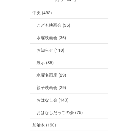
中央 (492)
こども映画会 (35)
水曜映画会 (36)
お知らせ (118)
展示 (85)
水曜名画座 (29)
親子映画会 (29)
おはなし会 (143)
おはなしだっこの会 (75)
加治木 (190)