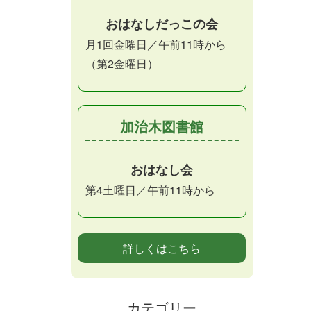
おはなしだっこの会
月1回金曜日／午前11時から
（第2金曜日）
加治木図書館
おはなし会
第4土曜日／午前11時から
詳しくはこちら
カテゴリー