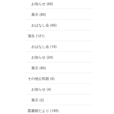
お知らせ (66)
展示 (85)
おはなし会 (66)
蒲生 (121)
おはなし会 (16)
お知らせ (24)
展示 (80)
その他公民館 (6)
お知らせ (4)
展示 (2)
図書館だより (185)