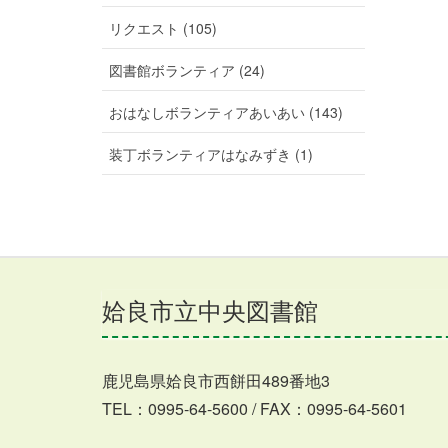
リクエスト (105)
図書館ボランティア (24)
おはなしボランティアあいあい (143)
装丁ボランティアはなみずき (1)
姶良市立中央図書館
鹿児島県姶良市西餅田489番地3
TEL：0995-64-5600 / FAX：0995-64-5601