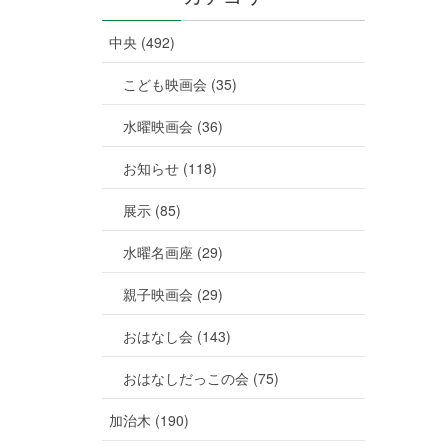
中央 (492)
こども映画会 (35)
水曜映画会 (36)
お知らせ (118)
展示 (85)
水曜名画座 (29)
親子映画会 (29)
おはなし会 (143)
おはなしだっこの会 (75)
加治木 (190)