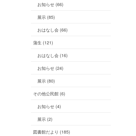
お知らせ (66)
展示 (85)
おはなし会 (66)
蒲生 (121)
おはなし会 (16)
お知らせ (24)
展示 (80)
その他公民館 (6)
お知らせ (4)
展示 (2)
図書館だより (185)