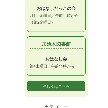
おはなしだっこの会
月1回金曜日／午前11時から
（第2金曜日）
加治木図書館
おはなし会
第4土曜日／午前11時から
詳しくはこちら
カテゴリー