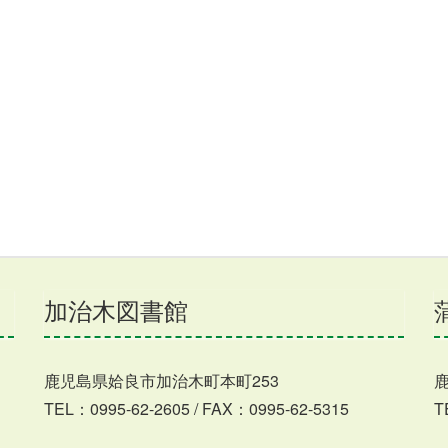
加治木図書館
鹿児島県姶良市加治木町本町253
TEL：0995-62-2605 / FAX：0995-62-5315
T