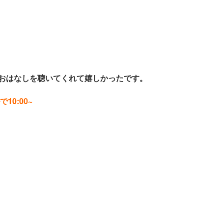
おはなしを聴いてくれて嬉しかったです。
0:00~