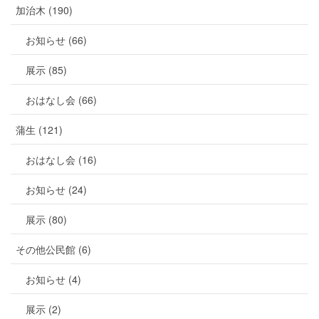
加治木 (190)
お知らせ (66)
展示 (85)
おはなし会 (66)
蒲生 (121)
おはなし会 (16)
お知らせ (24)
展示 (80)
その他公民館 (6)
お知らせ (4)
展示 (2)