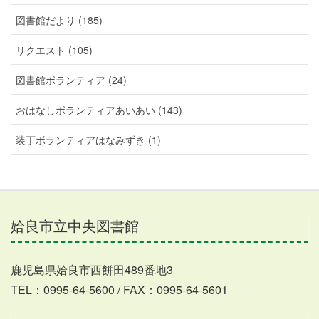
図書館だより (185)
リクエスト (105)
図書館ボランティア (24)
おはなしボランティアあいあい (143)
装丁ボランティアはなみずき (1)
姶良市立中央図書館
鹿児島県姶良市西餅田489番地3
TEL：0995-64-5600 / FAX：0995-64-5601