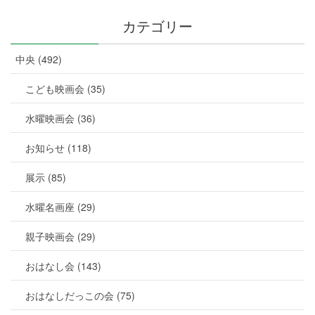
カテゴリー
中央 (492)
こども映画会 (35)
水曜映画会 (36)
お知らせ (118)
展示 (85)
水曜名画座 (29)
親子映画会 (29)
おはなし会 (143)
おはなしだっこの会 (75)