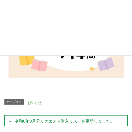
カテゴリー
お知らせ
令和6年9月分リクエスト購入リストを更新しました。