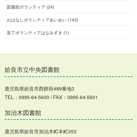
図書館ボランティア (24)
おはなしボランティアあいあい (143)
装丁ボランティアはなみずき (1)
姶良市立中央図書館
鹿児島県姶良市西餅田489番地3
TEL：0995-64-5600 / FAX：0995-64-5601
加治木図書館
鹿児島県姶良市加治木町本町253