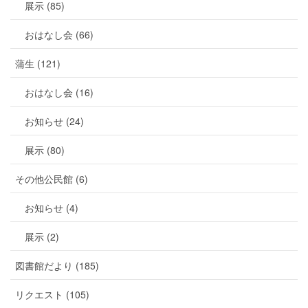
展示 (85)
おはなし会 (66)
蒲生 (121)
おはなし会 (16)
お知らせ (24)
展示 (80)
その他公民館 (6)
お知らせ (4)
展示 (2)
図書館だより (185)
リクエスト (105)