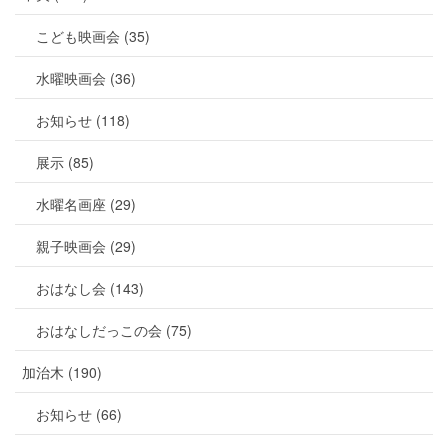
こども映画会 (35)
水曜映画会 (36)
お知らせ (118)
展示 (85)
水曜名画座 (29)
親子映画会 (29)
おはなし会 (143)
おはなしだっこの会 (75)
加治木 (190)
お知らせ (66)