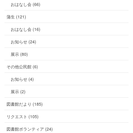
おはなし会 (66)
蒲生 (121)
おはなし会 (16)
お知らせ (24)
展示 (80)
その他公民館 (6)
お知らせ (4)
展示 (2)
図書館だより (185)
リクエスト (105)
図書館ボランティア (24)