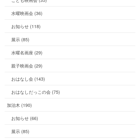
水曜映画会 (36)
お知らせ (118)
展示 (85)
水曜名画座 (29)
親子映画会 (29)
おはなし会 (143)
おはなしだっこの会 (75)
加治木 (190)
お知らせ (66)
展示 (85)