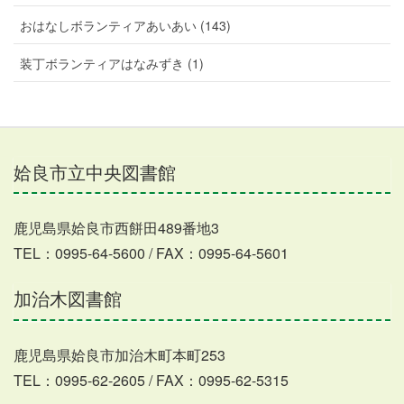
おはなしボランティアあいあい (143)
装丁ボランティアはなみずき (1)
姶良市立中央図書館
鹿児島県姶良市西餅田489番地3
TEL：0995-64-5600 / FAX：0995-64-5601
加治木図書館
鹿児島県姶良市加治木町本町253
TEL：0995-62-2605 / FAX：0995-62-5315