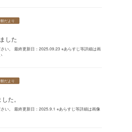
書館だより
しました
。 最終更新日：2025.09.23 ※あらすじ等詳細は画
い
書館だより
ました。
。 最終更新日：2025.9.1 ※あらすじ等詳細は画像