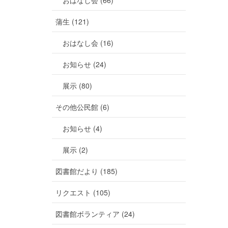
おはなし会 (66)
蒲生 (121)
おはなし会 (16)
お知らせ (24)
展示 (80)
その他公民館 (6)
お知らせ (4)
展示 (2)
図書館だより (185)
リクエスト (105)
図書館ボランティア (24)