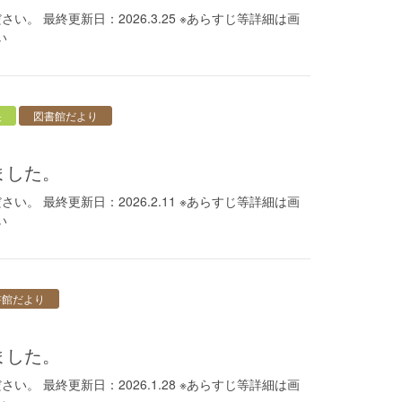
。 最終更新日：2026.3.25 ※あらすじ等詳細は画
い
央
図書館だより
ました。
。 最終更新日：2026.2.11 ※あらすじ等詳細は画
い
書館だより
ました。
。 最終更新日：2026.1.28 ※あらすじ等詳細は画