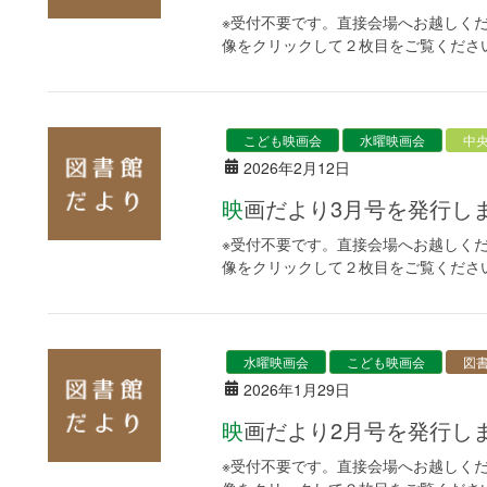
※受付不要です。直接会場へお越しください
像をクリックして２枚目をご覧くださ
こども映画会
水曜映画会
中
2026年2月12日
映画だより3月号を発行し
※受付不要です。直接会場へお越しください
像をクリックして２枚目をご覧くださ
水曜映画会
こども映画会
図
2026年1月29日
映画だより2月号を発行し
※受付不要です。直接会場へお越しください