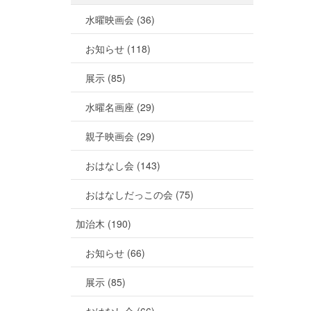
水曜映画会 (36)
お知らせ (118)
展示 (85)
水曜名画座 (29)
親子映画会 (29)
おはなし会 (143)
おはなしだっこの会 (75)
加治木 (190)
お知らせ (66)
展示 (85)