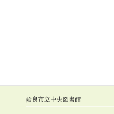
姶良市立中央図書館