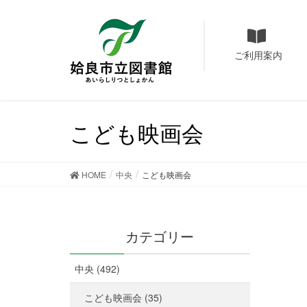
ご利用案内
こども映画会
HOME
中央
こども映画会
カテゴリー
中央 (492)
こども映画会 (35)