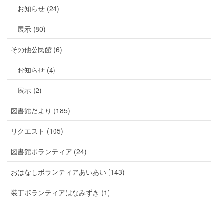
お知らせ (24)
展示 (80)
その他公民館 (6)
お知らせ (4)
展示 (2)
図書館だより (185)
リクエスト (105)
図書館ボランティア (24)
おはなしボランティアあいあい (143)
装丁ボランティアはなみずき (1)