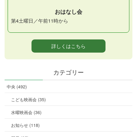
おはなし会
第4土曜日／午前11時から
詳しくはこちら
カテゴリー
中央 (492)
こども映画会 (35)
水曜映画会 (36)
お知らせ (118)