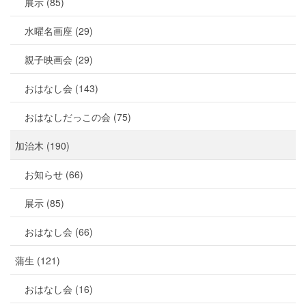
展示 (85)
水曜名画座 (29)
親子映画会 (29)
おはなし会 (143)
おはなしだっこの会 (75)
加治木 (190)
お知らせ (66)
展示 (85)
おはなし会 (66)
蒲生 (121)
おはなし会 (16)