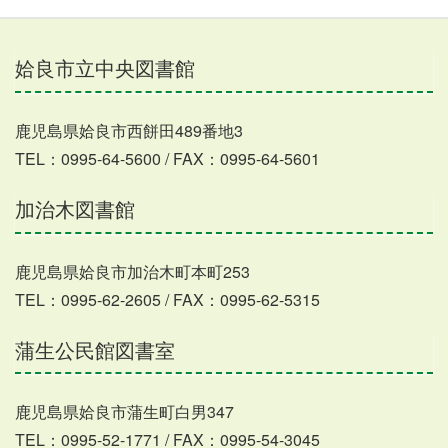
姶良市立中央図書館
鹿児島県姶良市西餅田489番地3
TEL：0995-64-5600 / FAX：0995-64-5601
加治木図書館
鹿児島県姶良市加治木町本町253
TEL：0995-62-2605 / FAX：0995-62-5315
蒲生公民館図書室
鹿児島県姶良市蒲生町白男347
TEL：0995-52-1771 / FAX：0995-54-3045